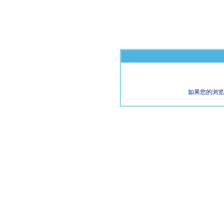
如果您的浏览