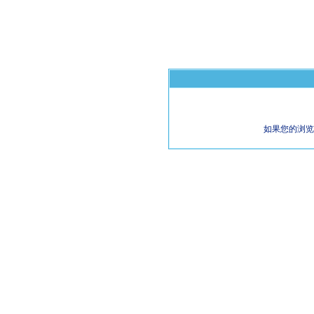
如果您的浏览