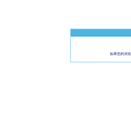
如果您的浏览